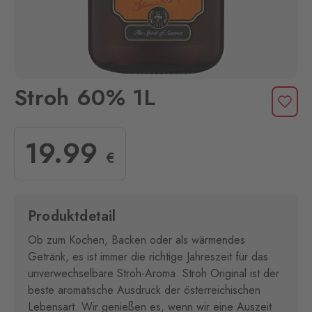
Stroh 60% 1L
19
.99
€
Produktdetail
Ob zum Kochen, Backen oder als wärmendes
Getränk, es ist immer die richtige Jahreszeit für das
unverwechselbare Stroh-Aroma. Stroh Original ist der
beste aromatische Ausdruck der österreichischen
Lebensart. Wir genießen es, wenn wir eine Auszeit