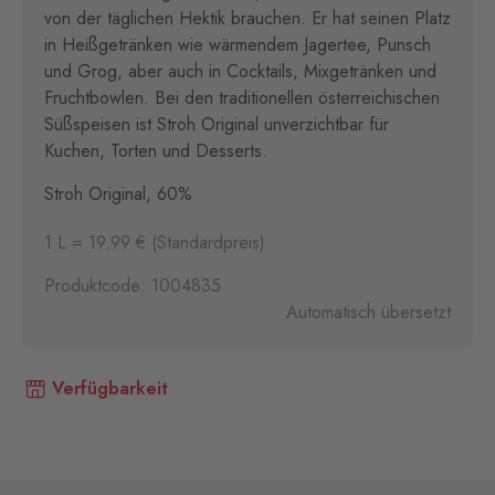
von der täglichen Hektik brauchen. Er hat seinen Platz
in Heißgetränken wie wärmendem Jagertee, Punsch
und Grog, aber auch in Cocktails, Mixgetränken und
Fruchtbowlen. Bei den traditionellen österreichischen
Süßspeisen ist Stroh Original unverzichtbar für
Kuchen, Torten und Desserts.
Stroh Original, 60%
1 L = 19.99 € (Standardpreis)
Produktcode: 1004835
Automatisch übersetzt
Verfügbarkeit