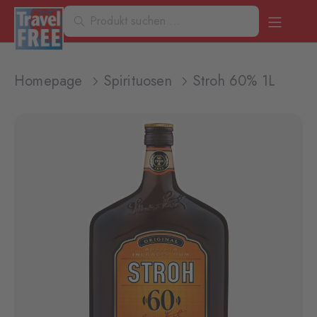
Homepage
Spirituosen
Stroh 60% 1L