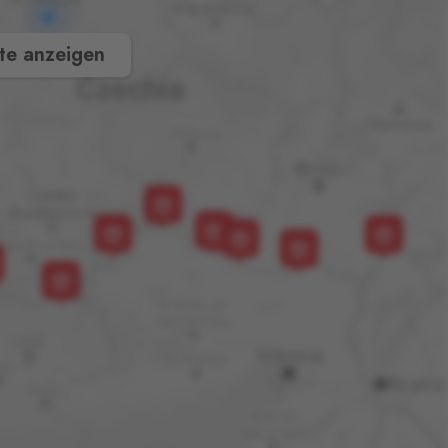
te anzeigen