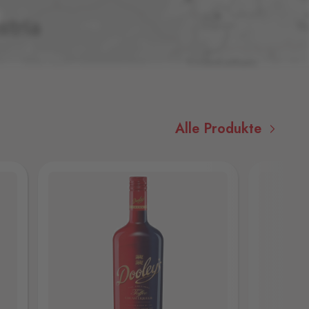
Alle Produkte