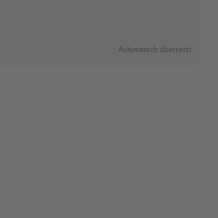
Automatisch übersetzt