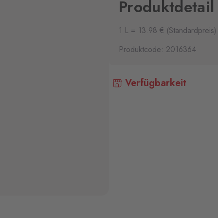
Produktdetail
1 L = 13.98 € (Standardpreis)
Produktcode: 2016364
Verfügbarkeit