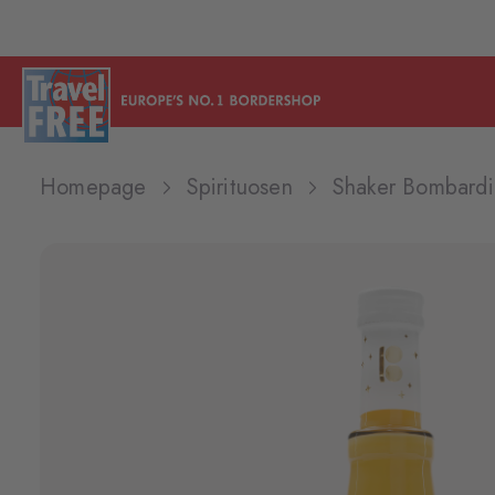
Homepage
Spirituosen
Shaker Bombardi