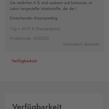
Die restlichen 6 % sind saubere und bewusste, im
Labor hergestellte Inhaltsstoffe, die die I
Erweichendes Körperpeeling
1 kg = 49.97 € (Standardpreis)
Produktcode: 2023252
Automatisch übersetzt
Verfügbarkeit
Verfügbarkeit