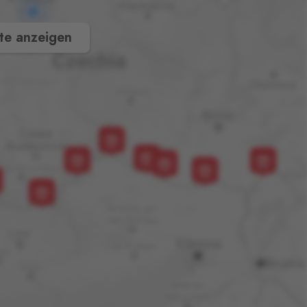
te anzeigen