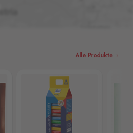
Alle Produkte