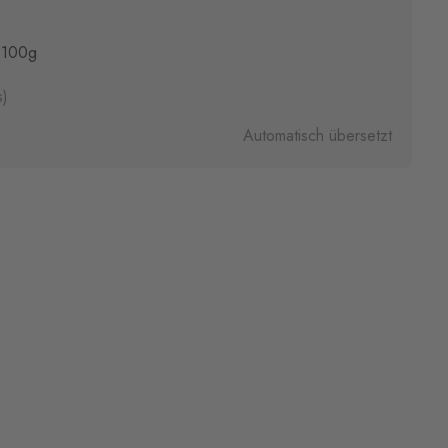
 100g
s)
Automatisch übersetzt