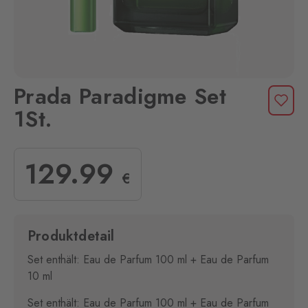
Prada Paradigme Set
1St.
129
.99
€
Produktdetail
Set enthält: Eau de Parfum 100 ml + Eau de Parfum
10 ml
Set enthält: Eau de Parfum 100 ml + Eau de Parfum