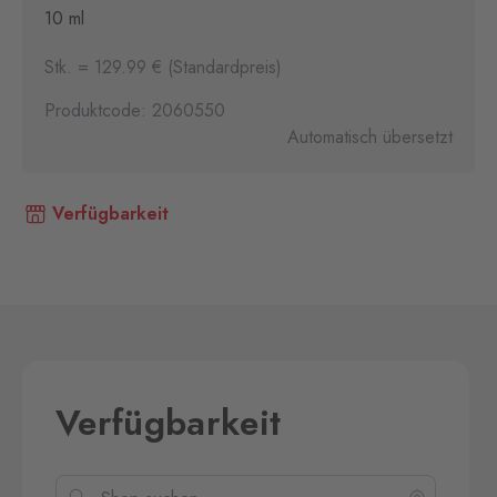
10 ml
Stk. = 129.99 € (Standardpreis)
Produktcode: 2060550
Automatisch übersetzt
Verfügbarkeit
Verfügbarkeit