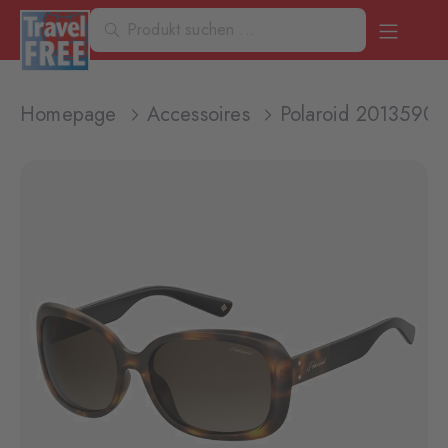
Homepage
Accessoires
Polaroid 20135908