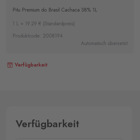
Pitu Premium do Brasil Cachaca 38% 1L
1 L = 19.29 € (Standardpreis)
Produktcode: 2008194
Automatisch übersetzt
Verfügbarkeit
Verfügbarkeit