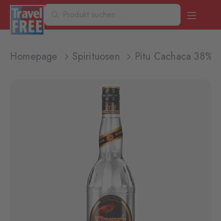
Homepage
Spirituosen
Pitu Cachaca 38% 1