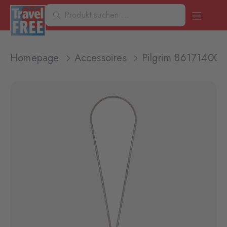
Homepage
Accessoires
Pilgrim 861714001 