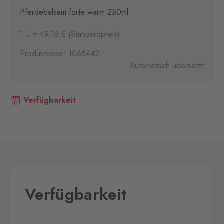
Pferdebalsam forte warm 250ml
1 L = 49.16 € (Standardpreis)
Produktcode: 1065442
Automatisch übersetzt
Verfügbarkeit
Verfügbarkeit