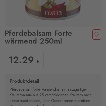
Pferdebalsam Forte
wärmend 250ml
12
.29
€
Produktdetail
Pferdebalsam forte wärmend ist ein einzigartiger
Kräuterbalsam aus 25 verschiedenen Kräutern nach
einem traditionellen, über Generationen erprobten