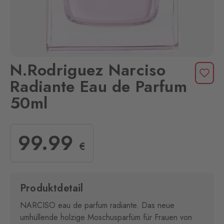
N.Rodriguez Narciso
Radiante Eau de Parfum
50ml
99
.99
€
Produktdetail
NARCISO eau de parfum radiante. Das neue
umhüllende holzige Moschusparfüm für Frauen von