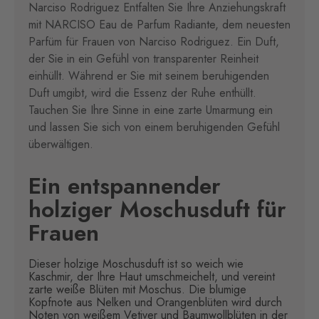
Narciso Rodriguez Entfalten Sie Ihre Anziehungskraft
mit NARCISO Eau de Parfum Radiante, dem neuesten
Parfüm für Frauen von Narciso Rodriguez. Ein Duft,
der Sie in ein Gefühl von transparenter Reinheit
einhüllt. Während er Sie mit seinem beruhigenden
Duft umgibt, wird die Essenz der Ruhe enthüllt.
Tauchen Sie Ihre Sinne in eine zarte Umarmung ein
und lassen Sie sich von einem beruhigenden Gefühl
überwältigen.
Ein entspannender
holziger Moschusduft für
Frauen
Dieser holzige Moschusduft ist so weich wie
Kaschmir, der Ihre Haut umschmeichelt, und vereint
zarte weiße Blüten mit Moschus. Die blumige
Kopfnote aus Nelken und Orangenblüten wird durch
Noten von weißem Vetiver und Baumwollblüten in der