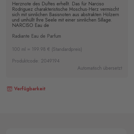
Herznote des Duftes erhellt. Das für Narciso
Rodriguez charakteristische Moschus-Herz vermischt
sich mit sinnlichen Basisnoten aus abstrakten Hölzern
und umhüllt Ihre Seele mit einer sinnlichen Sillage.
NARCISO Eau de
Radiante Eau de Parfum
100 ml = 199.98 € (Standardpreis)
Produktcode: 2049194
Automatisch übersetzt
Verfügbarkeit