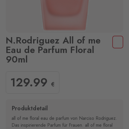
N.Rodriguez All of me
Eau de Parfum Floral
90ml
129
.99
€
Produktdetail
all of me floral eau de parfum von Narciso Rodriguez.
Das inspirierende Parfum für Frauen. all of me floral