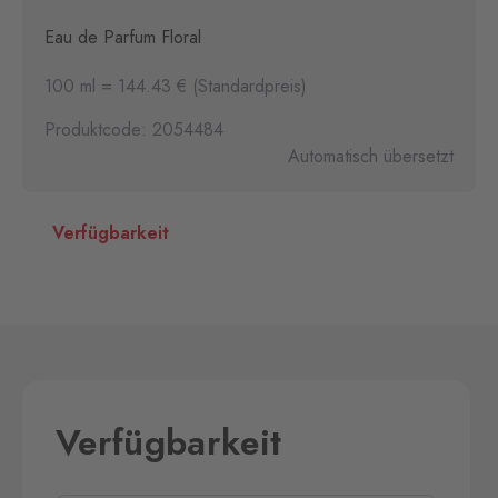
Eau de Parfum Floral
100 ml = 144.43 € (Standardpreis)
Produktcode: 2054484
Automatisch übersetzt
Verfügbarkeit
Verfügbarkeit