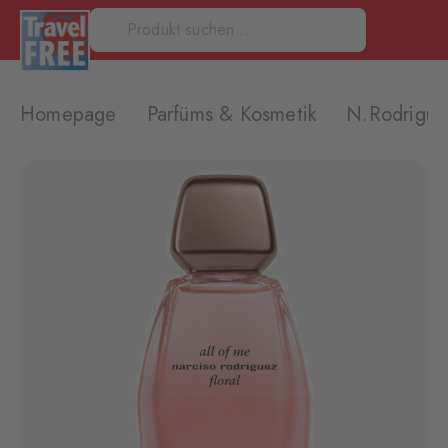
Homepage
Parfüms & Kosmetik
N.Rodriguez