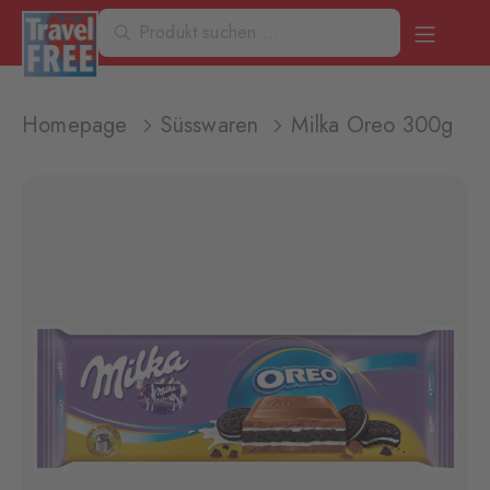
Homepage
Süsswaren
Milka Oreo 300g