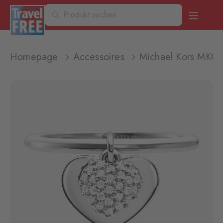
Homepage
Accessoires
Michael Kors MKC