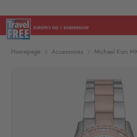
Homepage
Accessoires
Michael Kors M