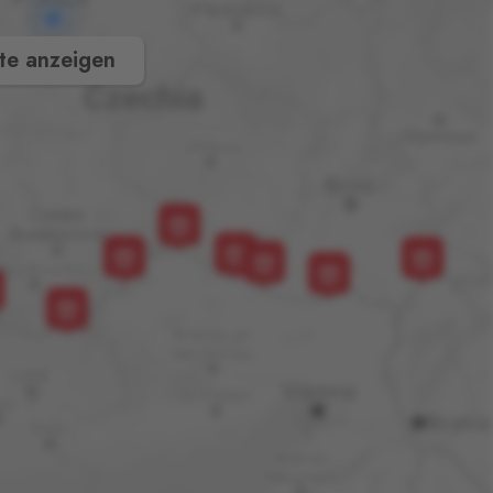
te anzeigen