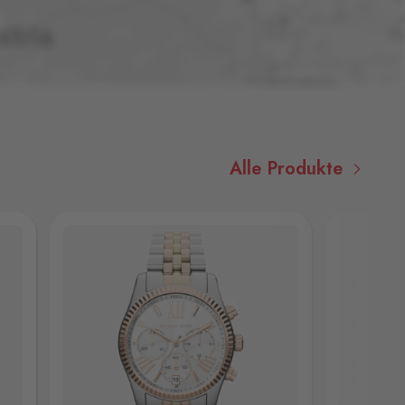
Alle Produkte