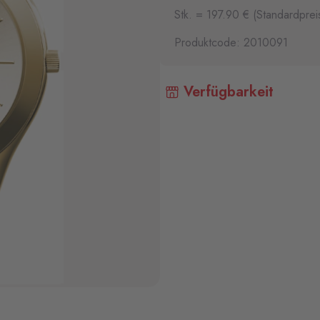
Stk. = 197.90 € (Standardprei
Produktcode: 2010091
Verfügbarkeit