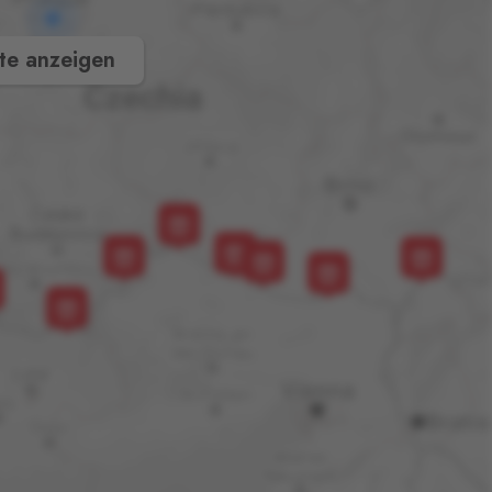
te anzeigen