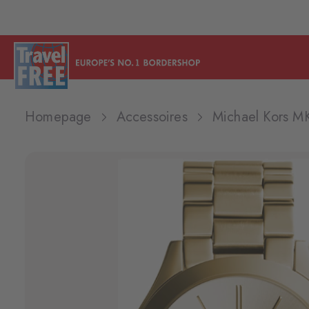
Homepage
Accessoires
Michael Kors M