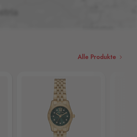
Alle Produkte