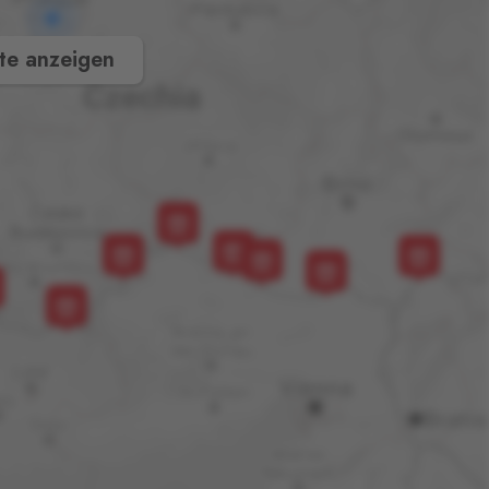
te anzeigen