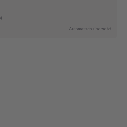
s)
Automatisch übersetzt