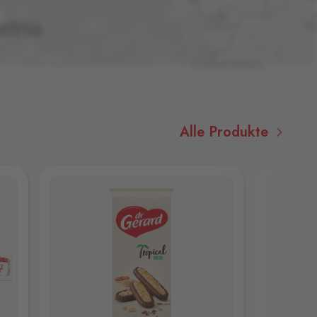
Alle Produkte