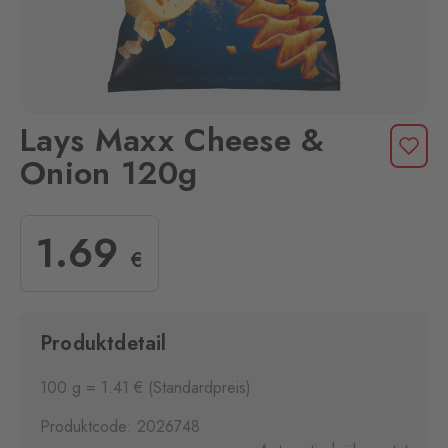
Lays Maxx Cheese &
Onion 120g
1
.69
€
Produktdetail
100 g = 1.41 € (Standardpreis)
Produktcode: 2026748