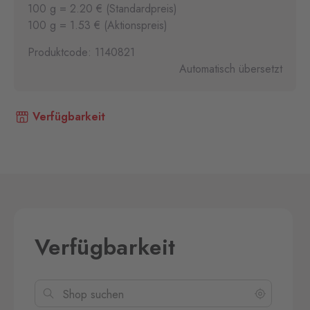
100 g = 2.20 € (Standardpreis)
100 g = 1.53 € (Aktionspreis)
Produktcode: 1140821
Automatisch übersetzt
Verfügbarkeit
Verfügbarkeit