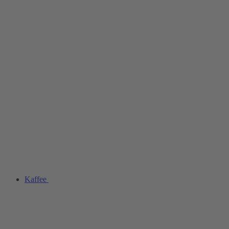
Kaffee