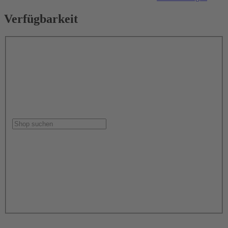
Verfügbarkeit