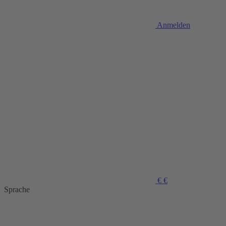
Anmelden
€
€
Sprache