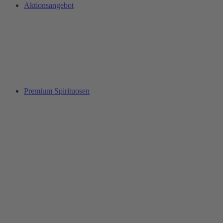
Aktionsangebot
Premium Spirituosen