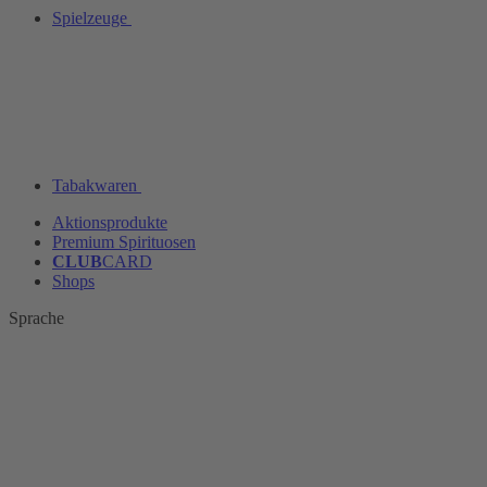
Spielzeuge
Tabakwaren
Aktionsprodukte
Premium Spirituosen
CLUB
CARD
Shops
Sprache