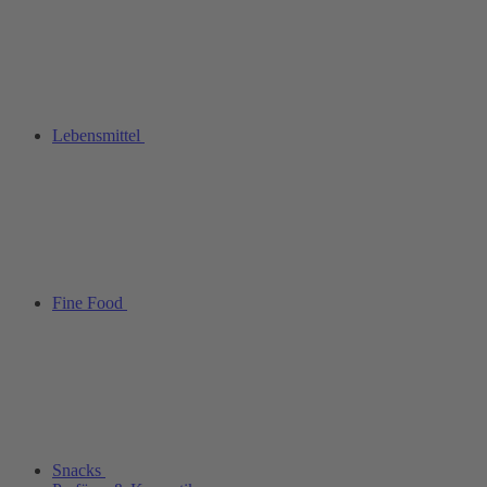
Lebensmittel
Fine Food
Snacks