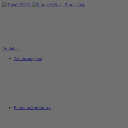
Produkte
Aktionsangebot
Premium Spirituosen