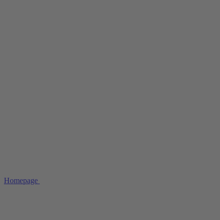
Homepage