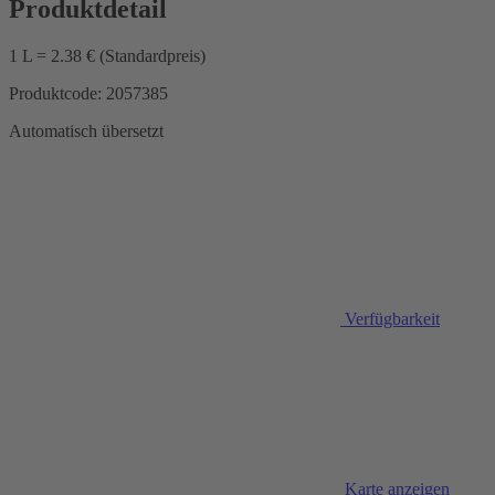
Produktdetail
1 L = 2.38 € (Standardpreis)
Produktcode: 2057385
Automatisch übersetzt
Verfügbarkeit
Karte anzeigen