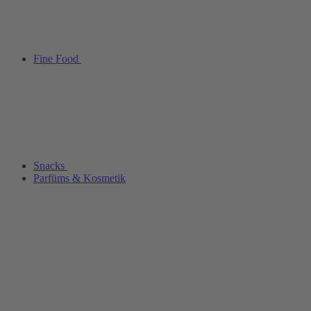
Fine Food
Snacks
Parfüms & Kosmetik