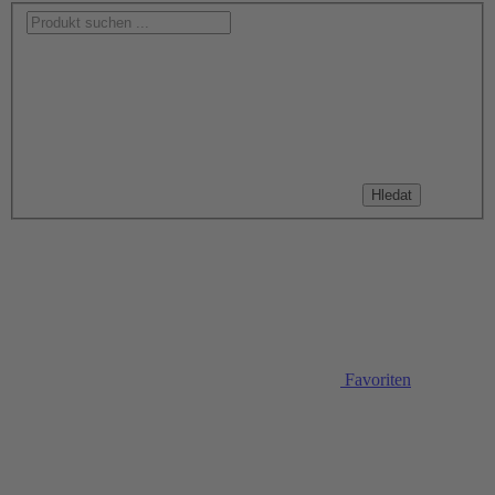
Hledat
Favoriten