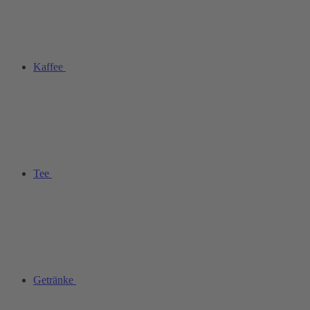
Kaffee
Tee
Getränke