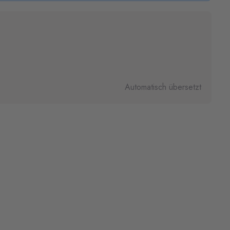
Automatisch übersetzt