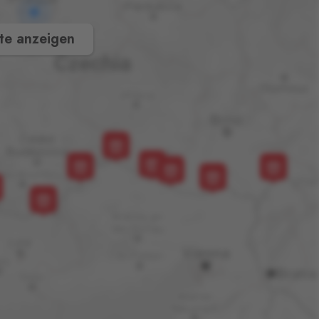
te anzeigen