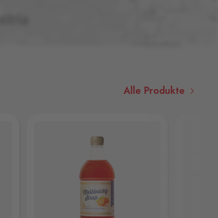
Alle Produkte