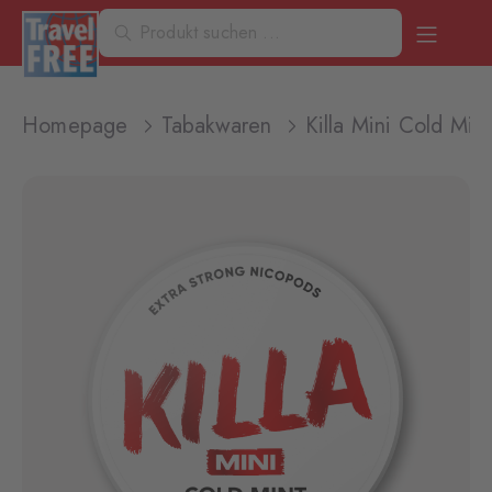
Homepage
Tabakwaren
Killa Mini Cold Min