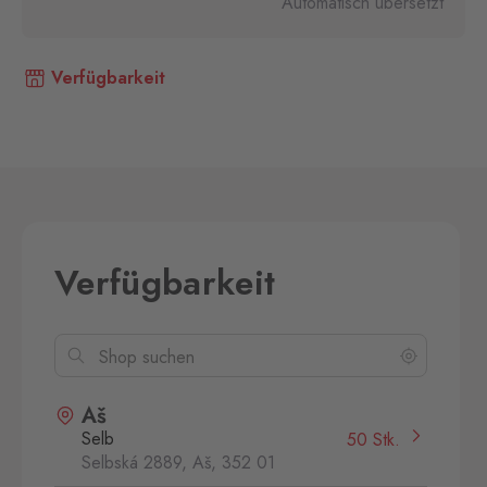
Automatisch übersetzt
Verfügbarkeit
Verfügbarkeit
Aš
Selb
50 Stk.
Selbská 2889, Aš,
352 01