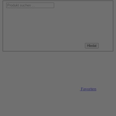
Hledat
Favoriten