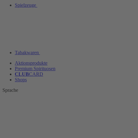
Spielzeuge
Tabakwaren
Aktionsprodukte
Premium Spirituosen
CLUB
CARD
Shops
Sprache