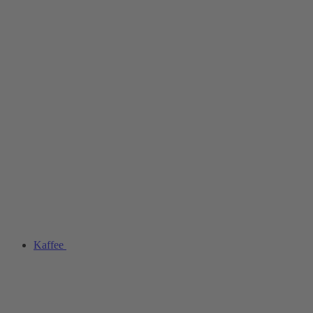
Kaffee