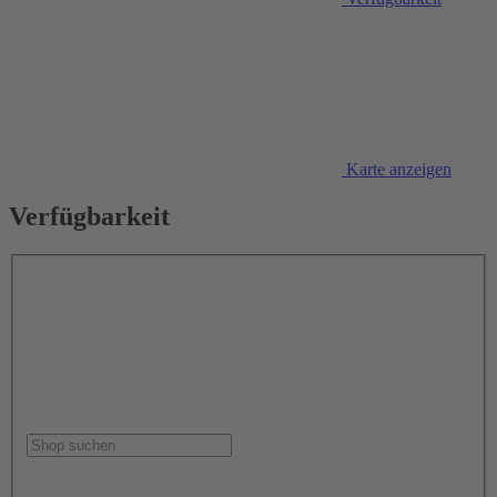
Karte anzeigen
Verfügbarkeit