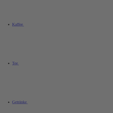
Kaffee
Tee
Getränke