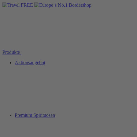
Produkte
Aktionsangebot
Premium Spirituosen