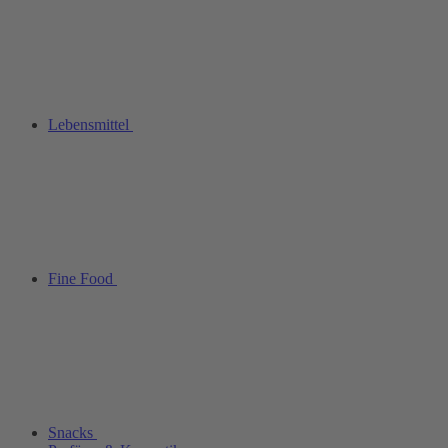
Lebensmittel
Fine Food
Snacks