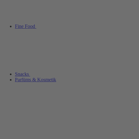
Fine Food
Snacks
Parfüms & Kosmetik