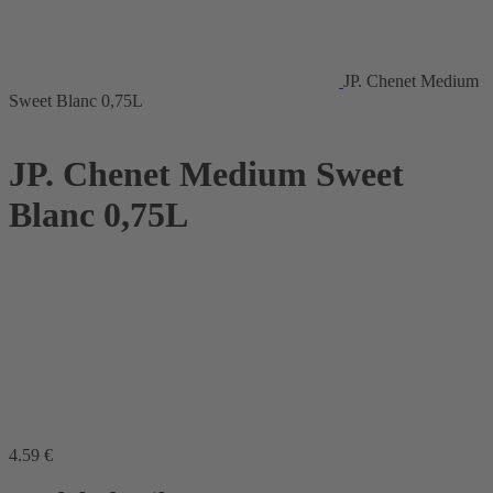
JP. Chenet Medium
Sweet Blanc 0,75L
JP. Chenet Medium Sweet
Blanc 0,75L
4
.59
€