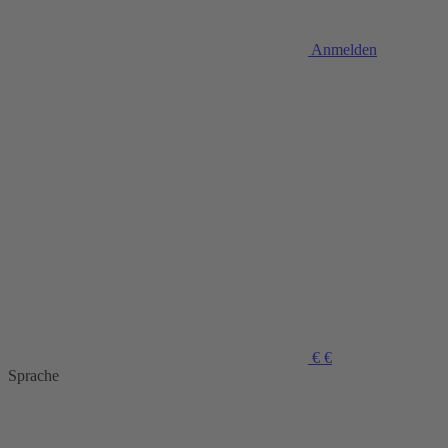
Anmelden
€
€
Sprache