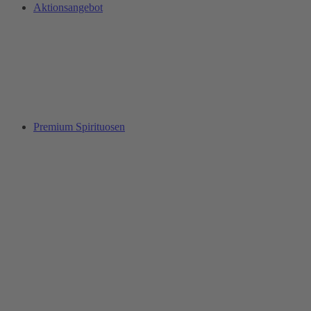
Aktionsangebot
Premium Spirituosen