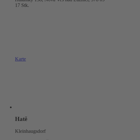
17 Stk.
Karte
Hatě
Kleinhaugsdorf