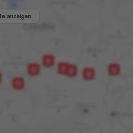
te anzeigen