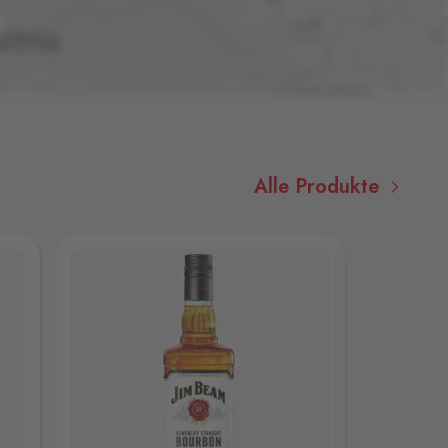
Alle Produkte