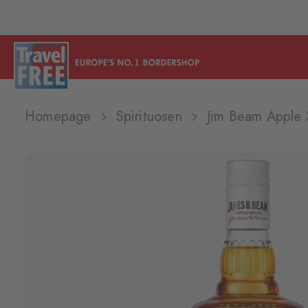
Homepage
Spirituosen
Jim Beam Apple 