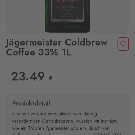
Jägermeister Coldbrew
Coffee 33% 1L
23
.49
€
Produktdetail
Inspiriert von der innovativen, sich ständig
verändernden Getränkeszene, wussten wir instinktiv,
wie ein Tropfen J'germeister und ein Hauch von