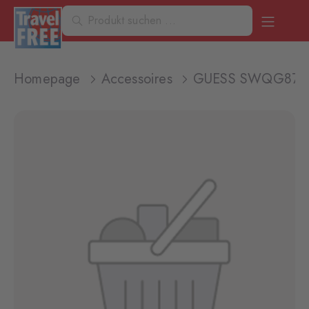
Homepage
Accessoires
GUESS SWQG87481