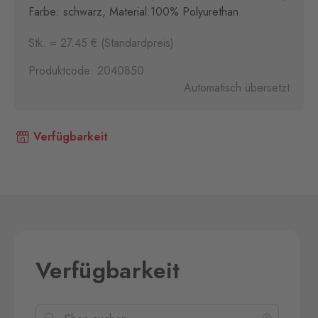
Farbe: schwarz, Material:100% Polyurethan
Stk. = 27.45 € (Standardpreis)
Produktcode: 2040850
Automatisch übersetzt
Verfügbarkeit
Verfügbarkeit