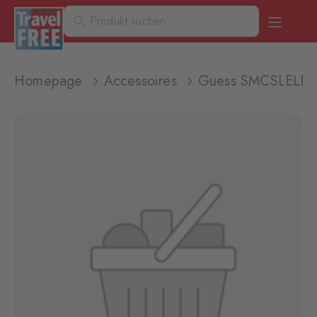
Homepage
Accessoires
Guess SMCSLELEA