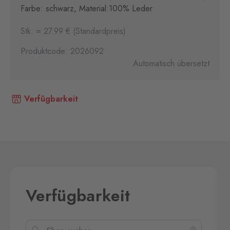
Farbe: schwarz, Material:100% Leder
Stk. = 27.99 € (Standardpreis)
Produktcode: 2026092
Automatisch übersetzt
Verfügbarkeit
Verfügbarkeit