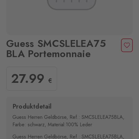
Guess SMCSLELEA75
BLA Portemonnaie
27
.99
€
Produktdetail
Guess Herren Geldbörse, Ref.: SMCSLELEA75BLA,
Farbe: schwarz, Material:100% Leder
Guess Herren Geldbörse, Ref.: SMCSLELEA75BLA,