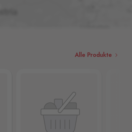
Alle Produkte