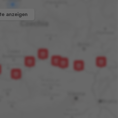
te anzeigen