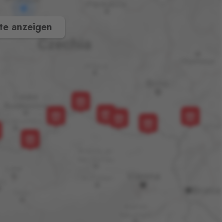
te anzeigen