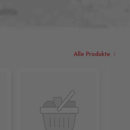
Alle Produkte