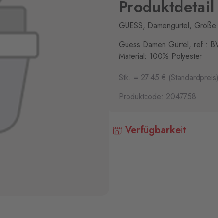
Produktdetail
GUESS, Damengürtel, Größe 
Guess Damen Gürtel, ref.: 
Material: 100% Polyester
Stk. = 27.45 € (Standardpreis
Produktcode: 2047758
Verfügbarkeit