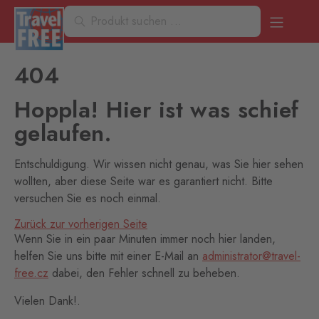
404
Hoppla! Hier ist was schief
gelaufen.
Entschuldigung. Wir wissen nicht genau, was Sie hier sehen
wollten, aber diese Seite war es garantiert nicht. Bitte
versuchen Sie es noch einmal.
Zurück zur vorherigen Seite
Wenn Sie in ein paar Minuten immer noch hier landen,
helfen Sie uns bitte mit einer E-Mail an
administrator@travel-
free.cz
dabei, den Fehler schnell zu beheben.
Vielen Dank!.