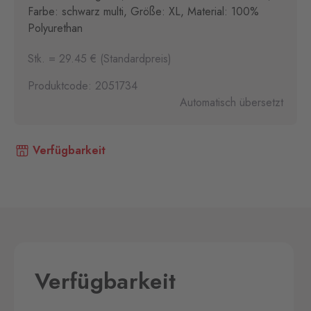
Farbe: schwarz multi, Größe: XL, Material: 100%
Polyurethan
Stk. = 29.45 € (Standardpreis)
Produktcode: 2051734
Automatisch übersetzt
Verfügbarkeit
Verfügbarkeit