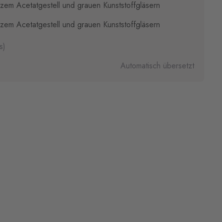
zem Acetatgestell und grauen Kunststoffgläsern
zem Acetatgestell und grauen Kunststoffgläsern
s)
Automatisch übersetzt