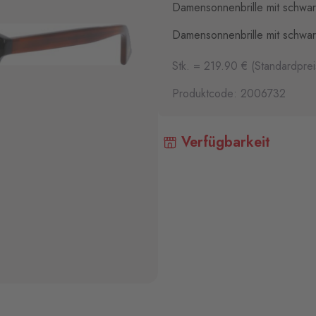
Damensonnenbrille mit schwar
Damensonnenbrille mit schwar
Stk. = 219.90 € (Standardprei
Produktcode: 2006732
Verfügbarkeit