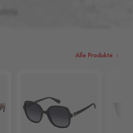
Alle Produkte