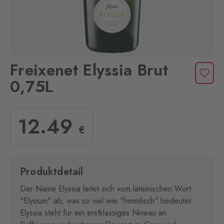
Freixenet Elyssia Brut
0,75L
12
.49
€
Produktdetail
Der Name Elyssia leitet sich vom lateinischen Wort
"Elysium" ab, was so viel wie "himmlisch" bedeutet.
Elyssia steht für ein erstklassiges Niveau an