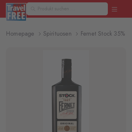
Homepage
Spirituosen
Fernet Stock 35% 1