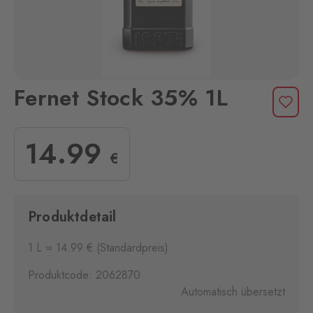
Fernet Stock 35% 1L
14
.99
€
Produktdetail
1 L = 14.99 € (Standardpreis)
Produktcode: 2062870
Automatisch übersetzt