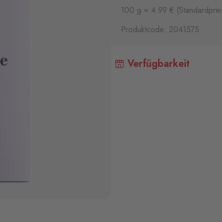
100 g = 4.99 € (Standardprei
Produktcode: 2041575
Verfügbarkeit