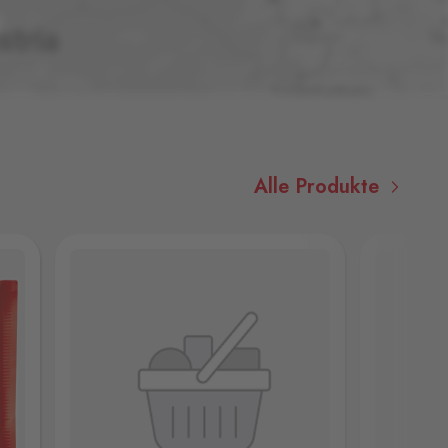
Alle Produkte