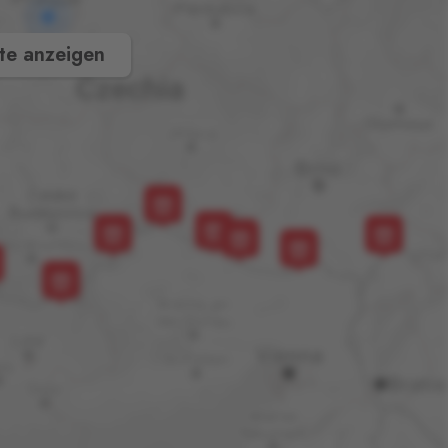
te anzeigen