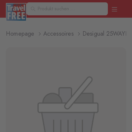
Homepage
Accessoires
Desigual 25WAYP3