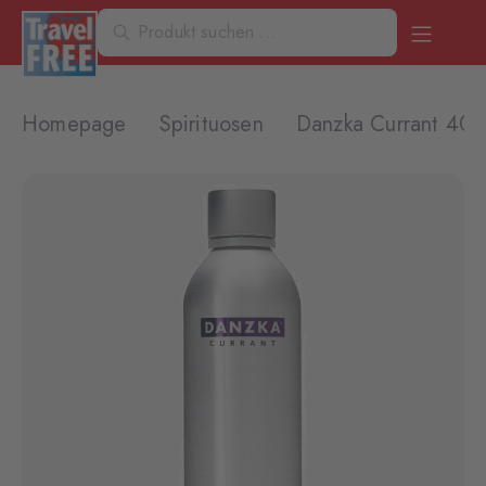
Homepage
Spirituosen
Danzka Currant 40%