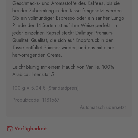
Geschmacks- und Aromastoffe des Kaffees, bis sie
bei der Zubereitung in der Tasse freigesetzt werden.
Ob ein vollmundiger Espresso oder ein sanfter Lungo
? jede der 14 Sorten ist auf ihre Weise perfekt. In
jeder einzelnen Kapsel steckt Dallmayr Premium-
Qualität. Qualität, die sich auf Knopfdruck in der
Tasse entfaltet ? immer wieder, und das mit einer
hervorragenden Crema.
Leicht blumig mit einem Hauch von Vanille. 100%
Arabica, Intensität 5.
100 g = 5.04 € (Standardpreis)
Produktcode: 1181667
Automatisch übersetzt
Verfügbarkeit