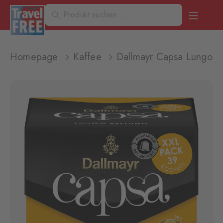
Homepage
Kaffee
Dallmayr Capsa Lungo B