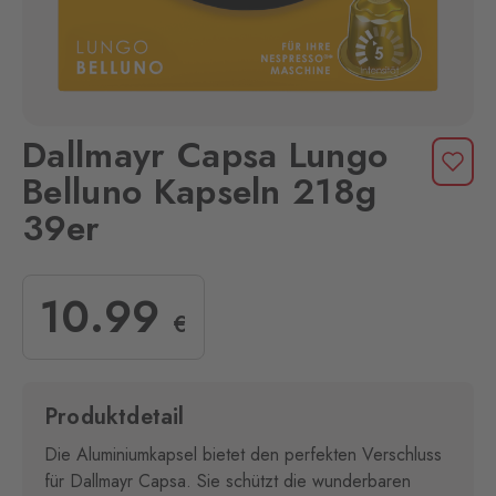
Dallmayr Capsa Lungo
Belluno Kapseln 218g
39er
10
.99
€
Produktdetail
Die Aluminiumkapsel bietet den perfekten Verschluss
für Dallmayr Capsa. Sie schützt die wunderbaren