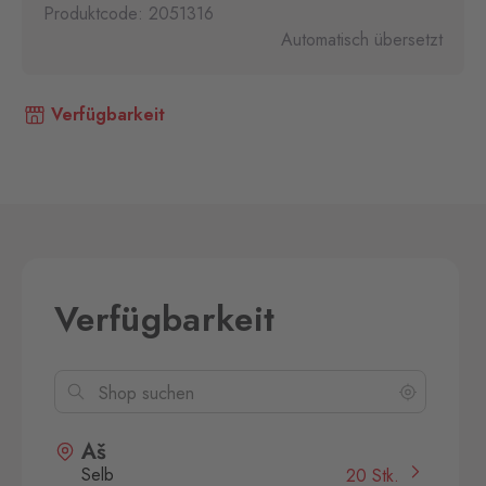
Produktcode: 2051316
Automatisch übersetzt
Verfügbarkeit
Verfügbarkeit
Aš
Selb
20 Stk.