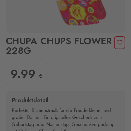
CHUPA CHUPS FLOWER
228G
9
.99
€
Produktdetail
Perfekter Blumenstrauß für die Freude kleiner und
großer Damen. Ein originelles Geschenk zum
Geburtstag oder Namenstag. Geschenkverpackung