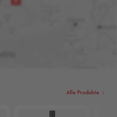
Alle Produkte