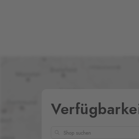
Verfügbarke