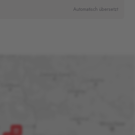
Automatisch übersetzt