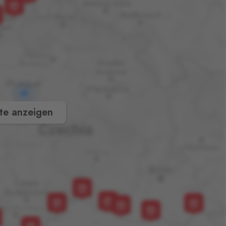
te anzeigen