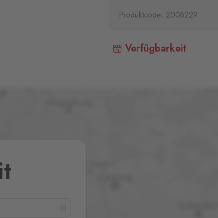
Produktcode: 2008229
Verfügbarkeit
it