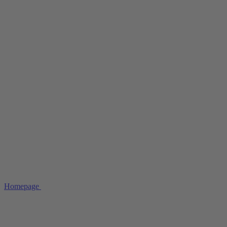
Homepage