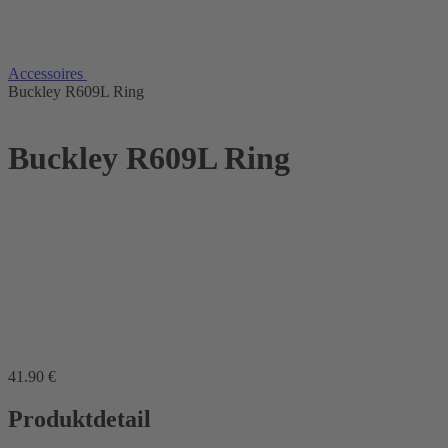
Accessoires
Buckley R609L Ring
Buckley R609L Ring
41
.90
€
Produktdetail