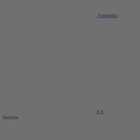
Anmelden
€
€
Sprache