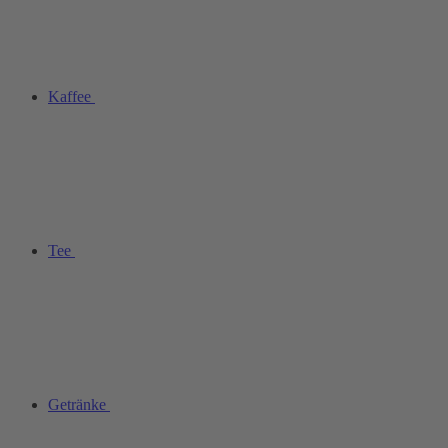
Kaffee
Tee
Getränke