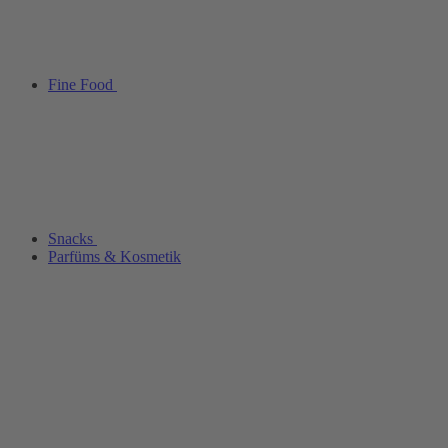
Fine Food
Snacks
Parfüms & Kosmetik