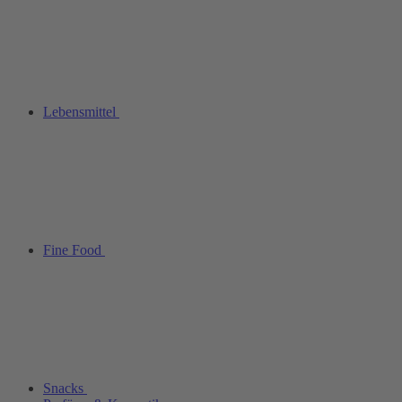
Lebensmittel
Fine Food
Snacks