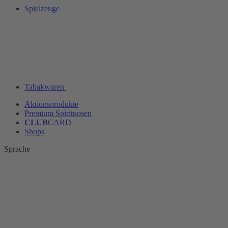
Spielzeuge
Tabakwaren
Aktionsprodukte
Premium Spirituosen
CLUB
CARD
Shops
Sprache