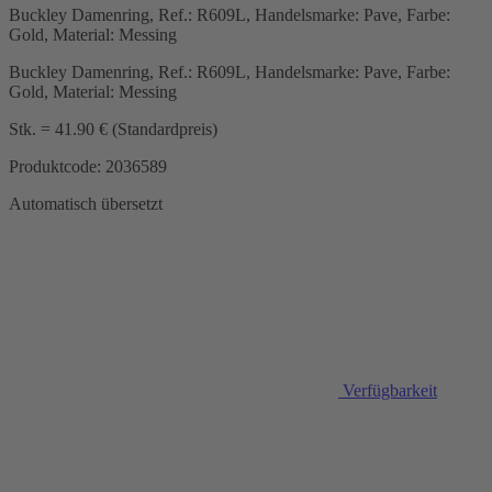
Buckley Damenring, Ref.: R609L, Handelsmarke: Pave, Farbe:
Gold, Material: Messing
Buckley Damenring, Ref.: R609L, Handelsmarke: Pave, Farbe:
Gold, Material: Messing
Stk. = 41.90 € (Standardpreis)
Produktcode: 2036589
Automatisch übersetzt
Verfügbarkeit