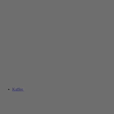
Kaffee