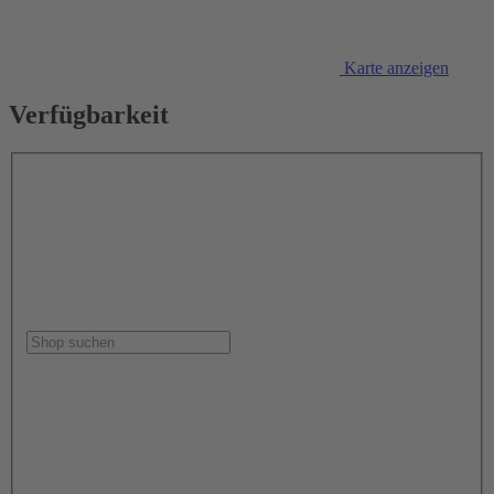
Karte anzeigen
Verfügbarkeit