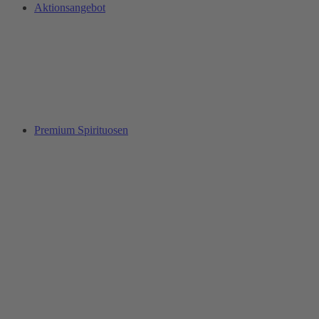
Aktionsangebot
Premium Spirituosen