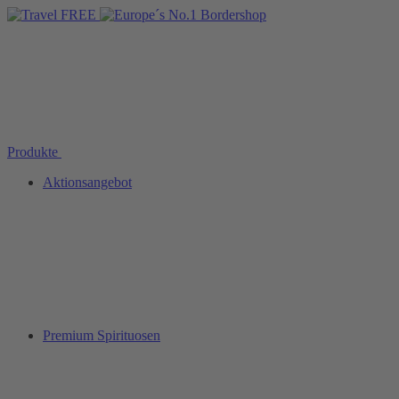
Produkte
Aktionsangebot
Premium Spirituosen