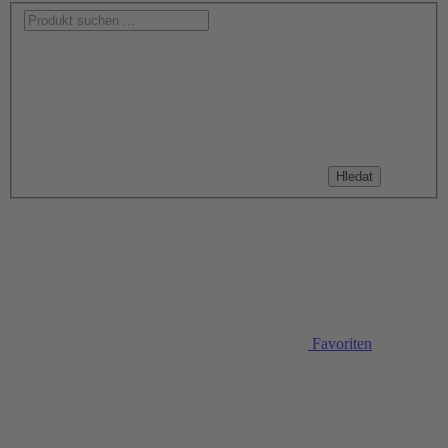
Hledat
Favoriten