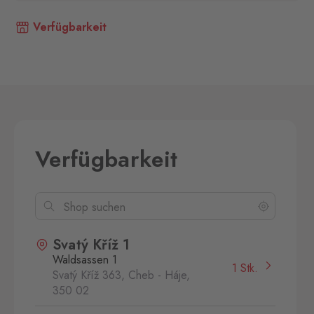
Verfügbarkeit
Verfügbarkeit
Svatý Kříž 1
Waldsassen 1
1 Stk.
Svatý Kříž 363, Cheb - Háje,
350 02