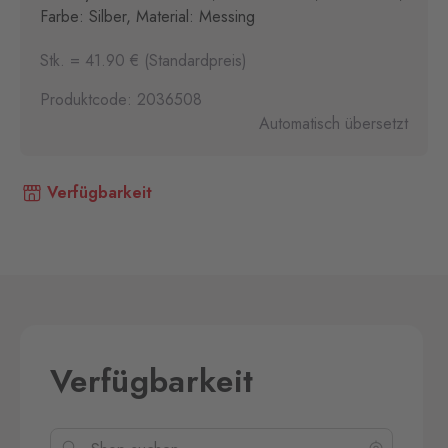
Farbe: Silber, Material: Messing
Stk. = 41.90 € (Standardpreis)
Produktcode: 2036508
Automatisch übersetzt
Verfügbarkeit
Verfügbarkeit