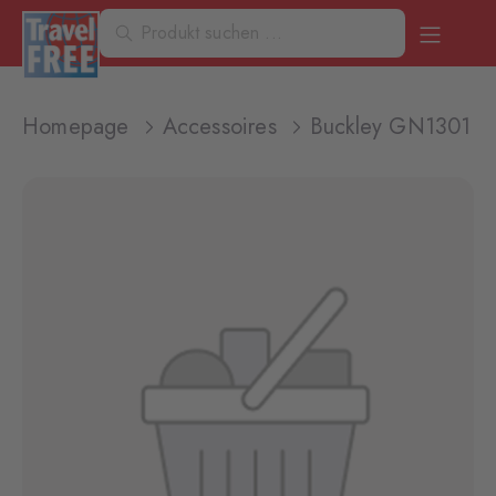
Homepage
Accessoires
Buckley GN1301 N