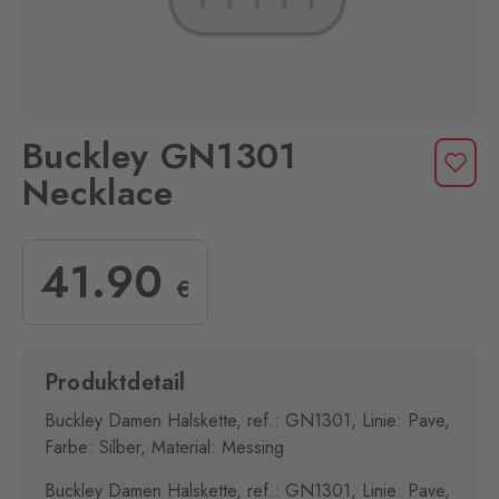
Buckley GN1301
Necklace
41
.90
€
Produktdetail
Buckley Damen Halskette, ref.: GN1301, Linie: Pave,
Farbe: Silber, Material: Messing
Buckley Damen Halskette, ref.: GN1301, Linie: Pave,