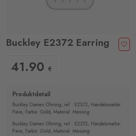
Buckley E2372 Earring
41
.90
€
Produktdetail
Buckley Damen Ohrring, ref.: E2372, Handelsmarke:
Pave, Farbe: Gold, Material: Messing
Buckley Damen Ohrring, ref.: E2372, Handelsmarke:
Pave, Farbe: Gold, Material: Messing