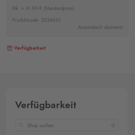
Stk. = 41.90 € (Standardpreis)
Produktcode: 2036633
Automatisch übersetzt
Verfügbarkeit
Verfügbarkeit