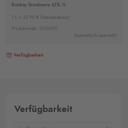
Bombay Brombeere 43% 1L
1 L = 32.90 € (Standardpreis)
Produktcode: 2020470
Automatisch übersetzt
Verfügbarkeit
Verfügbarkeit