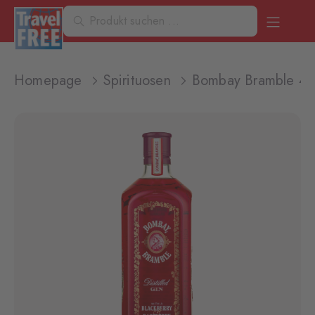
Homepage
Spirituosen
Bombay Bramble 43