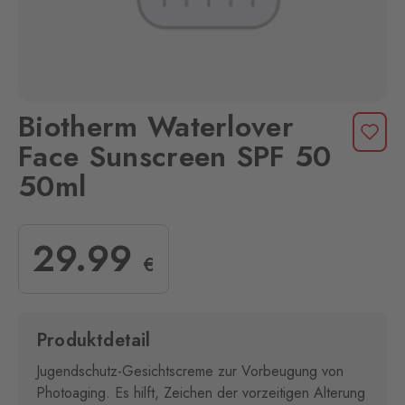
Biotherm Waterlover
Face Sunscreen SPF 50
50ml
29
.99
€
Produktdetail
Jugendschutz-Gesichtscreme zur Vorbeugung von
Photoaging. Es hilft, Zeichen der vorzeitigen Alterung