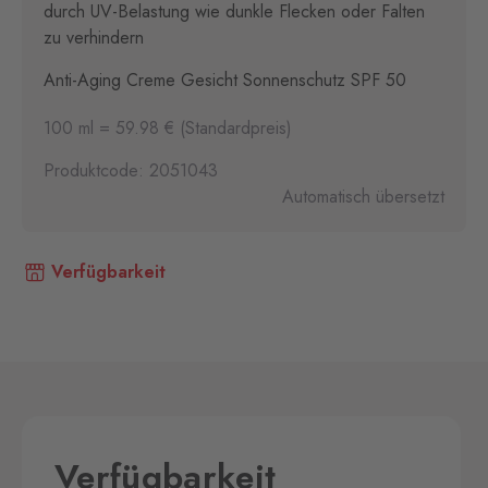
durch UV-Belastung wie dunkle Flecken oder Falten
zu verhindern
Anti-Aging Creme Gesicht Sonnenschutz SPF 50
100 ml = 59.98 € (Standardpreis)
Produktcode: 2051043
Automatisch übersetzt
Verfügbarkeit
Verfügbarkeit