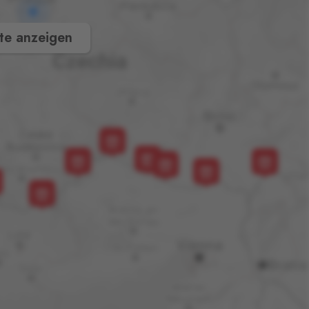
te anzeigen