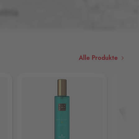
Alle Produkte