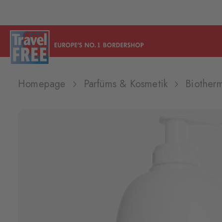
Homepage
Parfüms & Kosmetik
Biotherm