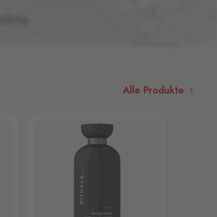
Alle Produkte