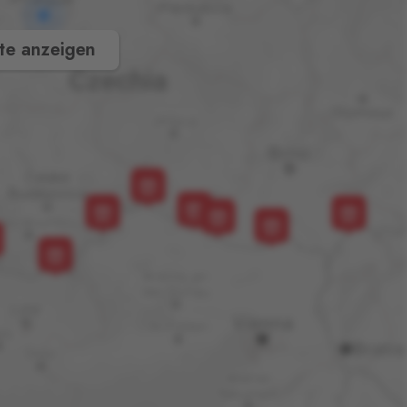
te anzeigen