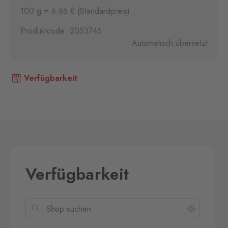
100 g = 6.66 € (Standardpreis)
Produktcode: 2053746
Automatisch übersetzt
Verfügbarkeit
Verfügbarkeit