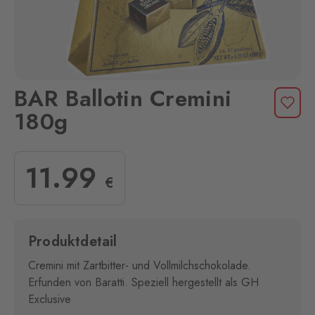
BAR Ballotin Cremini
180g
11
.99
€
Produktdetail
Cremini mit Zartbitter- und Vollmilchschokolade.
Erfunden von Baratti. Speziell hergestellt als GH
Exclusive