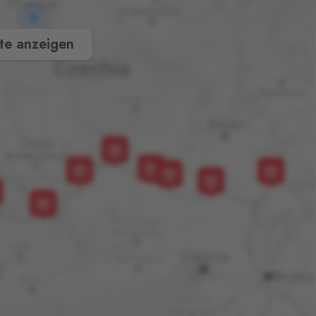
te anzeigen