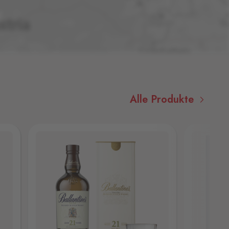
Alle Produkte